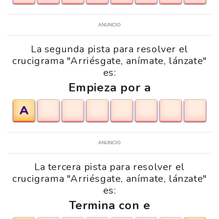
ANUNCIO
La segunda pista para resolver el
crucigrama "Arriésgate, anímate, lánzate"
es:
Empieza por a
A
ANUNCIO
La tercera pista para resolver el
crucigrama "Arriésgate, anímate, lánzate"
es:
Termina con e