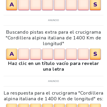
A
S
ANUNCIO
Buscando pistas extra para el crucigrama
"Cordillera alpina italiana de 1400 Km de
longitud"
A
S
Haz clic en un título vacío para revelar
una letra
ANUNCIO
La respuesta para el crucigrama "Cordillera
alpina italiana de 1400 Km de longitud" es: