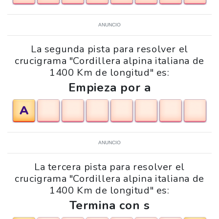
ANUNCIO
La segunda pista para resolver el
crucigrama "Cordillera alpina italiana de
1400 Km de longitud" es:
Empieza por a
A
ANUNCIO
La tercera pista para resolver el
crucigrama "Cordillera alpina italiana de
1400 Km de longitud" es:
Termina con s