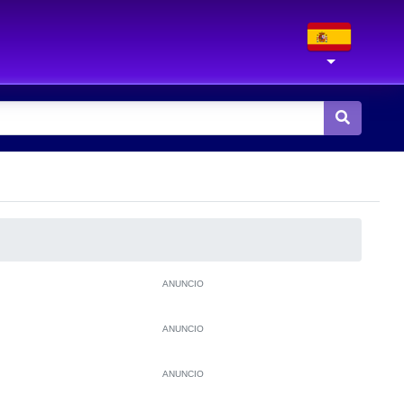
ANUNCIO
ANUNCIO
ANUNCIO