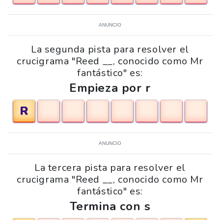
ANUNCIO
La segunda pista para resolver el
crucigrama "Reed __, conocido como Mr
fantástico" es:
Empieza por r
R
ANUNCIO
La tercera pista para resolver el
crucigrama "Reed __, conocido como Mr
fantástico" es:
Termina con s