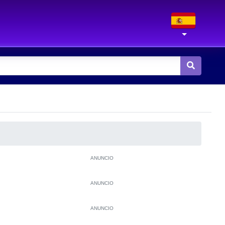
ANUNCIO
ANUNCIO
ANUNCIO