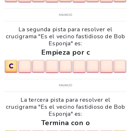
ANUNCIO
La segunda pista para resolver el
crucigrama "Es el vecino fastidioso de Bob
Esponja" es:
Empieza por c
C
ANUNCIO
La tercera pista para resolver el
crucigrama "Es el vecino fastidioso de Bob
Esponja" es:
Termina con o