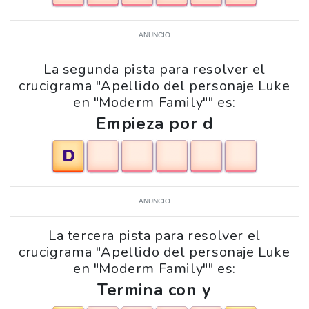
ANUNCIO
La segunda pista para resolver el
crucigrama "Apellido del personaje Luke
en "Moderm Family"" es:
Empieza por d
D
ANUNCIO
La tercera pista para resolver el
crucigrama "Apellido del personaje Luke
en "Moderm Family"" es:
Termina con y