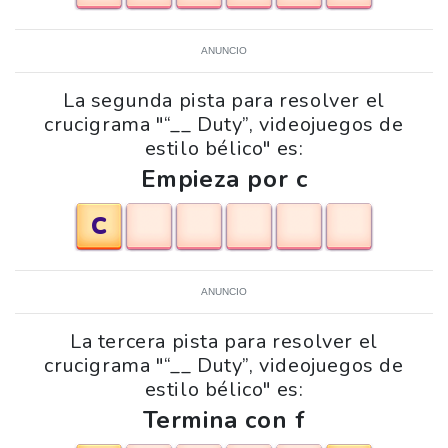
ANUNCIO
La segunda pista para resolver el
crucigrama "“__ Duty”, videojuegos de
estilo bélico" es:
Empieza por c
C
ANUNCIO
La tercera pista para resolver el
crucigrama "“__ Duty”, videojuegos de
estilo bélico" es:
Termina con f