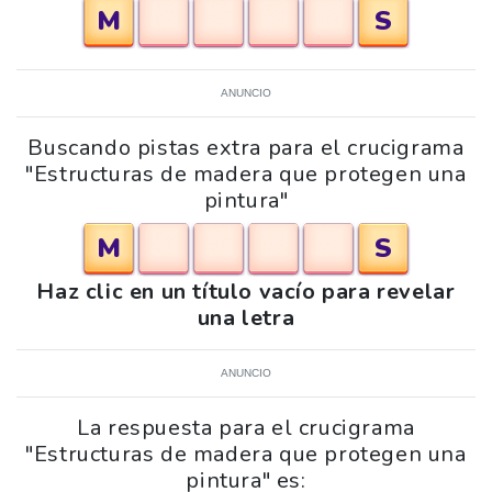
M
S
ANUNCIO
Buscando pistas extra para el crucigrama
"Estructuras de madera que protegen una
pintura"
M
S
Haz clic en un título vacío para revelar
una letra
ANUNCIO
La respuesta para el crucigrama
"Estructuras de madera que protegen una
pintura" es: