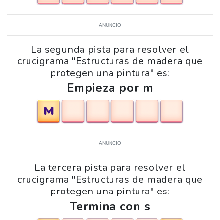
ANUNCIO
La segunda pista para resolver el
crucigrama "Estructuras de madera que
protegen una pintura" es:
Empieza por m
M
ANUNCIO
La tercera pista para resolver el
crucigrama "Estructuras de madera que
protegen una pintura" es:
Termina con s