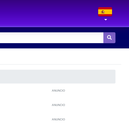
ANUNCIO
ANUNCIO
ANUNCIO