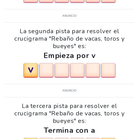
ANUNCIO
La segunda pista para resolver el
crucigrama "Rebaño de vacas, toros y
bueyes" es:
Empieza por v
V
ANUNCIO
La tercera pista para resolver el
crucigrama "Rebaño de vacas, toros y
bueyes" es:
Termina con a