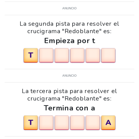
ANUNCIO
La segunda pista para resolver el
crucigrama "Redoblante" es:
Empieza por t
T
ANUNCIO
La tercera pista para resolver el
crucigrama "Redoblante" es:
Termina con a
T
A