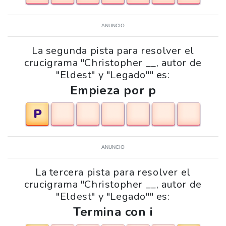
ANUNCIO
La segunda pista para resolver el
crucigrama "Christopher __, autor de
"Eldest" y "Legado"" es:
Empieza por p
P
ANUNCIO
La tercera pista para resolver el
crucigrama "Christopher __, autor de
"Eldest" y "Legado"" es:
Termina con i