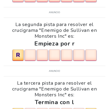
ANUNCIO
La segunda pista para resolver el
crucigrama "Enemigo de Sullivan en
Monsters Inc" es:
Empieza por r
R
ANUNCIO
La tercera pista para resolver el
crucigrama "Enemigo de Sullivan en
Monsters Inc" es:
Termina con l