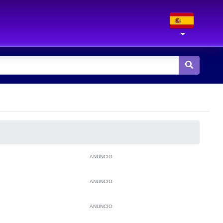
ANUNCIO
ANUNCIO
ANUNCIO