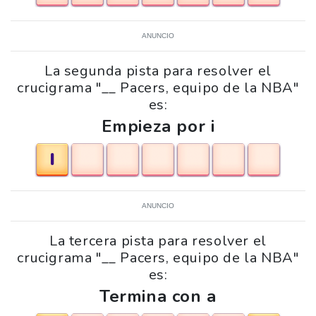
ANUNCIO
La segunda pista para resolver el
crucigrama "__ Pacers, equipo de la NBA"
es:
Empieza por i
I
ANUNCIO
La tercera pista para resolver el
crucigrama "__ Pacers, equipo de la NBA"
es:
Termina con a