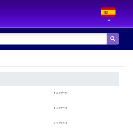
ANUNCIO
ANUNCIO
ANUNCIO