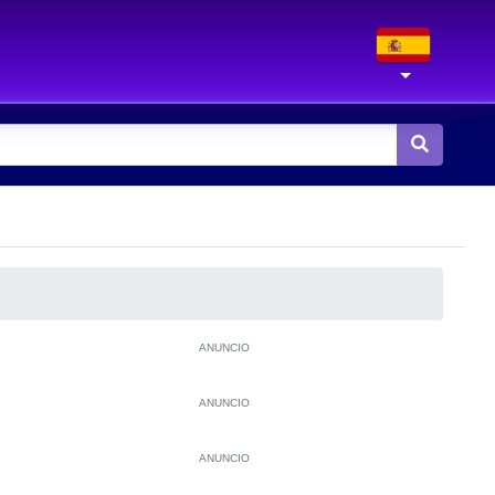
ANUNCIO
ANUNCIO
ANUNCIO