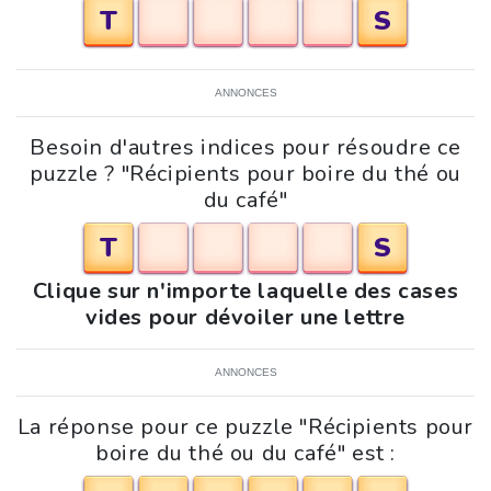
T
S
ANNONCES
Besoin d'autres indices pour résoudre ce
puzzle ? "Récipients pour boire du thé ou
du café"
T
S
Clique sur n'importe laquelle des cases
vides pour dévoiler une lettre
ANNONCES
La réponse pour ce puzzle "Récipients pour
boire du thé ou du café" est :