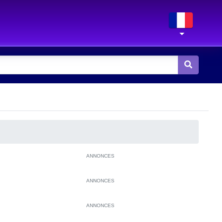
ANNONCES
ANNONCES
ANNONCES