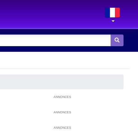
ANNONCES
ANNONCES
ANNONCES