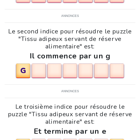
ANNONCES
Le second indice pour résoudre le puzzle
"Tissu adipeux servant de réserve
alimentaire" est:
Il commence par un g
G
ANNONCES
Le troisième indice pour résoudre le
puzzle "Tissu adipeux servant de réserve
alimentaire" est:
Et termine par un e