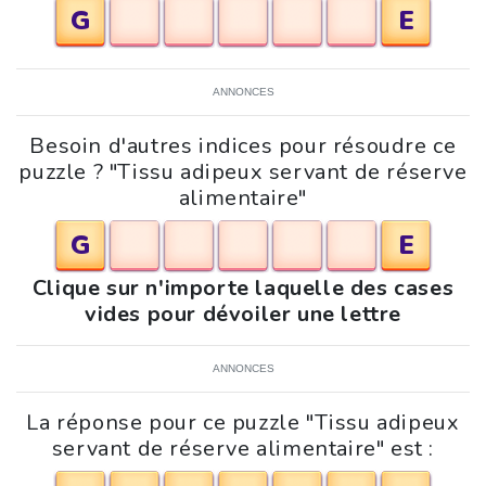
G
E
ANNONCES
Besoin d'autres indices pour résoudre ce
puzzle ? "Tissu adipeux servant de réserve
alimentaire"
G
E
Clique sur n'importe laquelle des cases
vides pour dévoiler une lettre
ANNONCES
La réponse pour ce puzzle "Tissu adipeux
servant de réserve alimentaire" est :