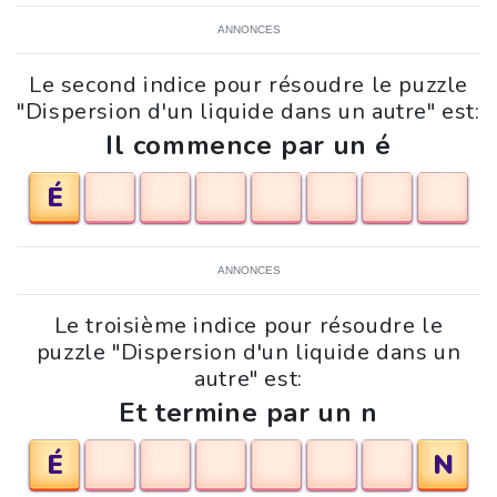
ANNONCES
Le second indice pour résoudre le puzzle
"Dispersion d'un liquide dans un autre" est:
Il commence par un é
É
ANNONCES
Le troisième indice pour résoudre le
puzzle "Dispersion d'un liquide dans un
autre" est:
Et termine par un n
É
N