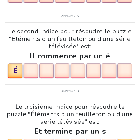
ANNONCES
Le second indice pour résoudre le puzzle
"Éléments d'un feuilleton ou d'une série
télévisée" est:
Il commence par un é
É
ANNONCES
Le troisième indice pour résoudre le
puzzle "Éléments d'un feuilleton ou d'une
série télévisée" est:
Et termine par un s