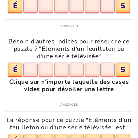
É
S
ANNONCES
Besoin d'autres indices pour résoudre ce
puzzle ? "Éléments d'un feuilleton ou
d'une série télévisée"
É
S
Clique sur n'importe laquelle des cases
vides pour dévoiler une lettre
ANNONCES
La réponse pour ce puzzle "Éléments d'un
feuilleton ou d'une série télévisée" est :