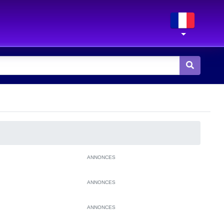
ANNONCES
ANNONCES
ANNONCES