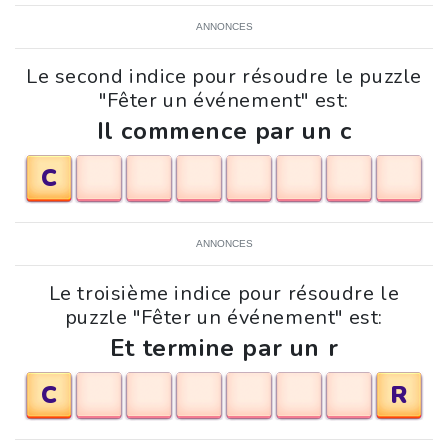
ANNONCES
Le second indice pour résoudre le puzzle
"Fêter un événement" est:
Il commence par un c
C
ANNONCES
Le troisième indice pour résoudre le
puzzle "Fêter un événement" est:
Et termine par un r
C
R