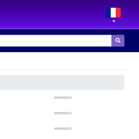
ANNONCES
ANNONCES
ANNONCES