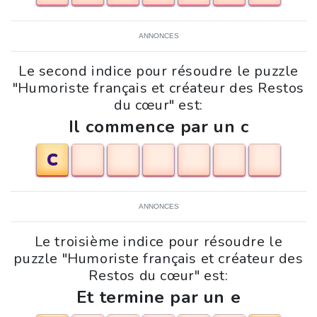
ANNONCES
Le second indice pour résoudre le puzzle
"Humoriste français et créateur des Restos
du cœur" est:
Il commence par un c
C
ANNONCES
Le troisième indice pour résoudre le
puzzle "Humoriste français et créateur des
Restos du cœur" est:
Et termine par un e