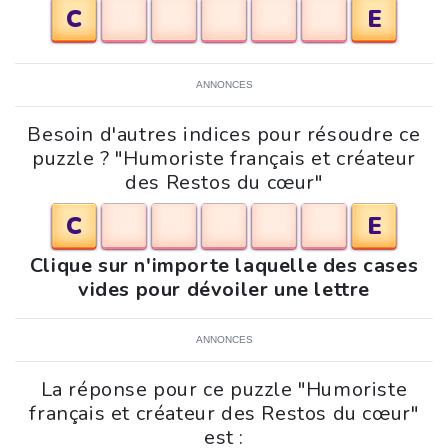
C
E
ANNONCES
Besoin d'autres indices pour résoudre ce
puzzle ? "Humoriste français et créateur
des Restos du cœur"
C
E
Clique sur n'importe laquelle des cases
vides pour dévoiler une lettre
ANNONCES
La réponse pour ce puzzle "Humoriste
français et créateur des Restos du cœur"
est :