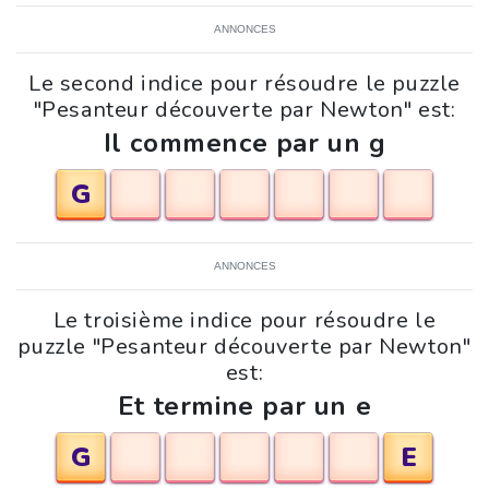
ANNONCES
Le second indice pour résoudre le puzzle
"Pesanteur découverte par Newton" est:
Il commence par un g
G
ANNONCES
Le troisième indice pour résoudre le
puzzle "Pesanteur découverte par Newton"
est:
Et termine par un e
G
E