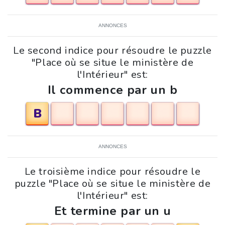
ANNONCES
Le second indice pour résoudre le puzzle
"Place où se situe le ministère de
l'Intérieur" est:
Il commence par un b
B
ANNONCES
Le troisième indice pour résoudre le
puzzle "Place où se situe le ministère de
l'Intérieur" est:
Et termine par un u