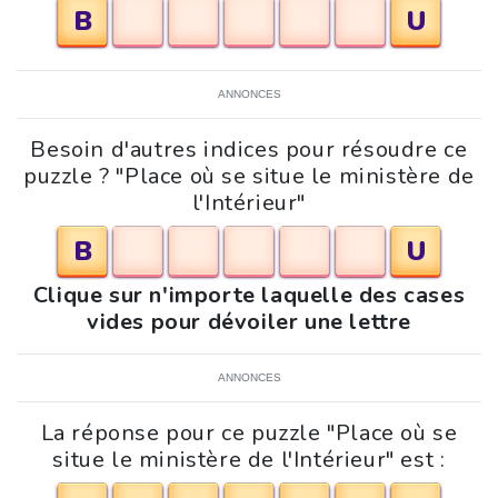
B
U
ANNONCES
Besoin d'autres indices pour résoudre ce
puzzle ? "Place où se situe le ministère de
l'Intérieur"
B
U
Clique sur n'importe laquelle des cases
vides pour dévoiler une lettre
ANNONCES
La réponse pour ce puzzle "Place où se
situe le ministère de l'Intérieur" est :