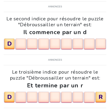
ANNONCES
Le second indice pour résoudre le puzzle
"Débroussailler un terrain" est:
Il commence par un d
D
ANNONCES
Le troisième indice pour résoudre le
puzzle "Débroussailler un terrain" est:
Et termine par un r
D
R