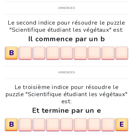
ANNONCES
Le second indice pour résoudre le puzzle
"Scientifique étudiant les végétaux" est:
Il commence par un b
B
ANNONCES
Le troisième indice pour résoudre le
puzzle "Scientifique étudiant les végétaux"
est:
Et termine par un e
B
E