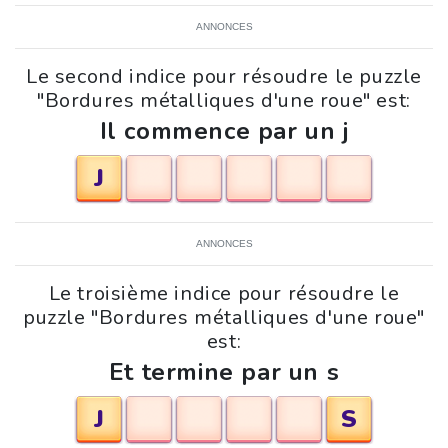
ANNONCES
Le second indice pour résoudre le puzzle
"Bordures métalliques d'une roue" est:
Il commence par un j
J
ANNONCES
Le troisième indice pour résoudre le
puzzle "Bordures métalliques d'une roue"
est:
Et termine par un s
J
S