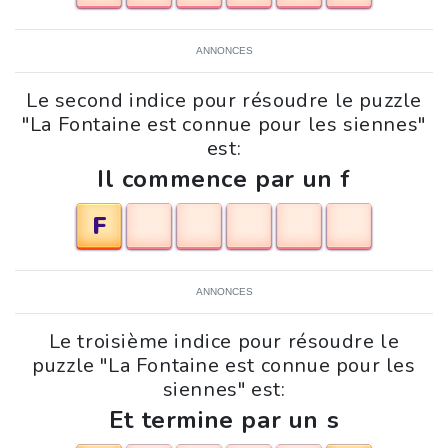
ANNONCES
Le second indice pour résoudre le puzzle
"La Fontaine est connue pour les siennes"
est:
Il commence par un f
F
ANNONCES
Le troisième indice pour résoudre le
puzzle "La Fontaine est connue pour les
siennes" est:
Et termine par un s