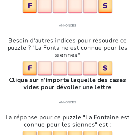
F
S
ANNONCES
Besoin d'autres indices pour résoudre ce
puzzle ? "La Fontaine est connue pour les
siennes"
F
S
Clique sur n'importe laquelle des cases
vides pour dévoiler une lettre
ANNONCES
La réponse pour ce puzzle "La Fontaine est
connue pour les siennes" est :