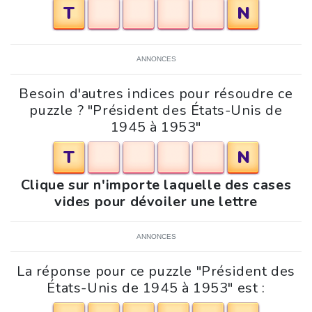
T
N
ANNONCES
Besoin d'autres indices pour résoudre ce
puzzle ? "Président des États-Unis de
1945 à 1953"
T
N
Clique sur n'importe laquelle des cases
vides pour dévoiler une lettre
ANNONCES
La réponse pour ce puzzle "Président des
États-Unis de 1945 à 1953" est :