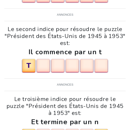
ANNONCES
Le second indice pour résoudre le puzzle
"Président des États-Unis de 1945 à 1953"
est:
Il commence par un t
T
ANNONCES
Le troisième indice pour résoudre le
puzzle "Président des États-Unis de 1945
à 1953" est:
Et termine par un n