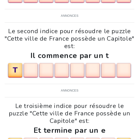
ANNONCES
Le second indice pour résoudre le puzzle
"Cette ville de France possède un Capitole"
est:
Il commence par un t
T
ANNONCES
Le troisième indice pour résoudre le
puzzle "Cette ville de France possède un
Capitole" est:
Et termine par un e