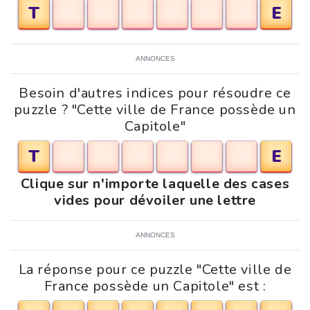
T
E
ANNONCES
Besoin d'autres indices pour résoudre ce
puzzle ? "Cette ville de France possède un
Capitole"
T
E
Clique sur n'importe laquelle des cases
vides pour dévoiler une lettre
ANNONCES
La réponse pour ce puzzle "Cette ville de
France possède un Capitole" est :