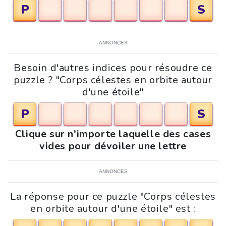
P
S
ANNONCES
Besoin d'autres indices pour résoudre ce
puzzle ? "Corps célestes en orbite autour
d'une étoile"
P
S
Clique sur n'importe laquelle des cases
vides pour dévoiler une lettre
ANNONCES
La réponse pour ce puzzle "Corps célestes
en orbite autour d'une étoile" est :