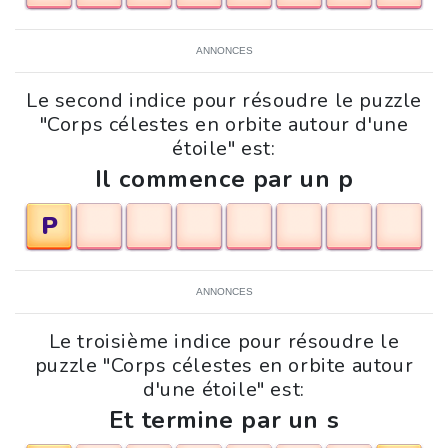
ANNONCES
Le second indice pour résoudre le puzzle
"Corps célestes en orbite autour d'une
étoile" est:
Il commence par un p
P
ANNONCES
Le troisième indice pour résoudre le
puzzle "Corps célestes en orbite autour
d'une étoile" est:
Et termine par un s