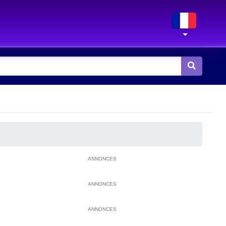
ANNONCES
ANNONCES
ANNONCES