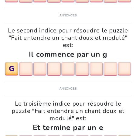
ANNONCES
Le second indice pour résoudre le puzzle
"Fait entendre un chant doux et modulé"
est:
Il commence par un g
G
ANNONCES
Le troisième indice pour résoudre le
puzzle "Fait entendre un chant doux et
modulé" est:
Et termine par un e