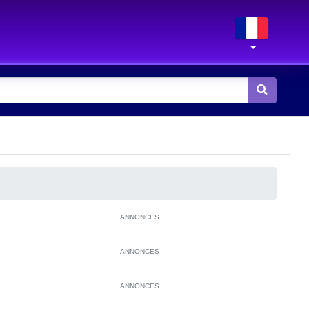
ANNONCES
ANNONCES
ANNONCES