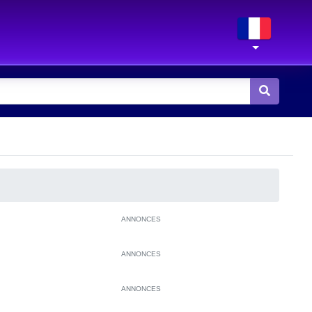
ANNONCES
ANNONCES
ANNONCES