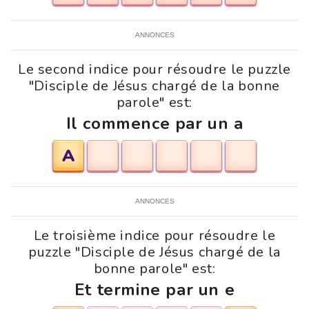
ANNONCES
Le second indice pour résoudre le puzzle
"Disciple de Jésus chargé de la bonne
parole" est:
Il commence par un a
A
ANNONCES
Le troisième indice pour résoudre le
puzzle "Disciple de Jésus chargé de la
bonne parole" est:
Et termine par un e