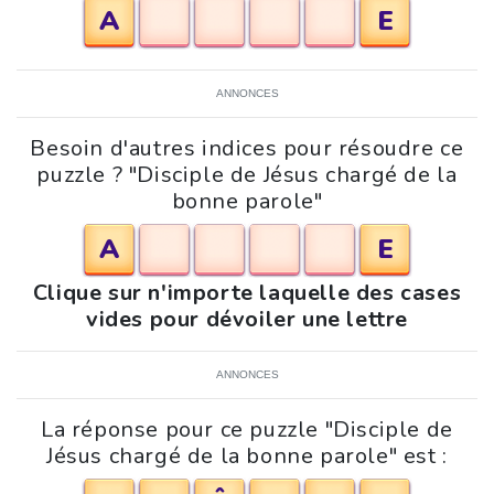
A
E
ANNONCES
Besoin d'autres indices pour résoudre ce
puzzle ? "Disciple de Jésus chargé de la
bonne parole"
A
E
Clique sur n'importe laquelle des cases
vides pour dévoiler une lettre
ANNONCES
La réponse pour ce puzzle "Disciple de
Jésus chargé de la bonne parole" est :