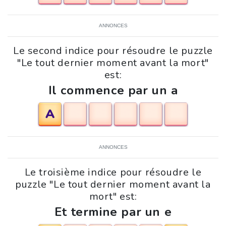
ANNONCES
Le second indice pour résoudre le puzzle
"Le tout dernier moment avant la mort"
est:
Il commence par un a
A
ANNONCES
Le troisième indice pour résoudre le
puzzle "Le tout dernier moment avant la
mort" est:
Et termine par un e