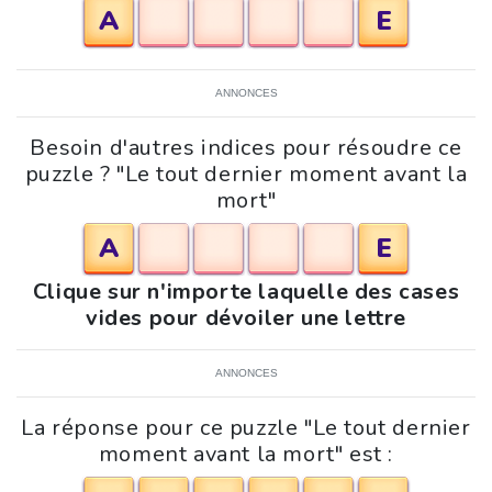
A
E
ANNONCES
Besoin d'autres indices pour résoudre ce
puzzle ? "Le tout dernier moment avant la
mort"
A
E
Clique sur n'importe laquelle des cases
vides pour dévoiler une lettre
ANNONCES
La réponse pour ce puzzle "Le tout dernier
moment avant la mort" est :