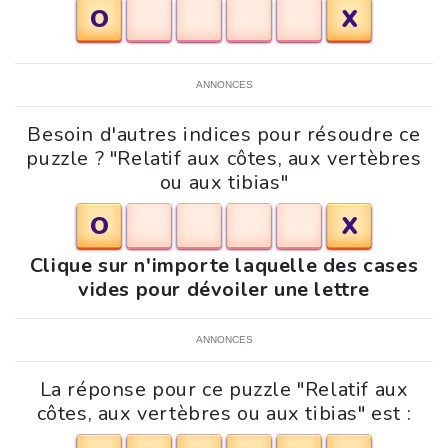
O
X
ANNONCES
Besoin d'autres indices pour résoudre ce
puzzle ? "Relatif aux côtes, aux vertèbres
ou aux tibias"
O
X
Clique sur n'importe laquelle des cases
vides pour dévoiler une lettre
ANNONCES
La réponse pour ce puzzle "Relatif aux
côtes, aux vertèbres ou aux tibias" est :