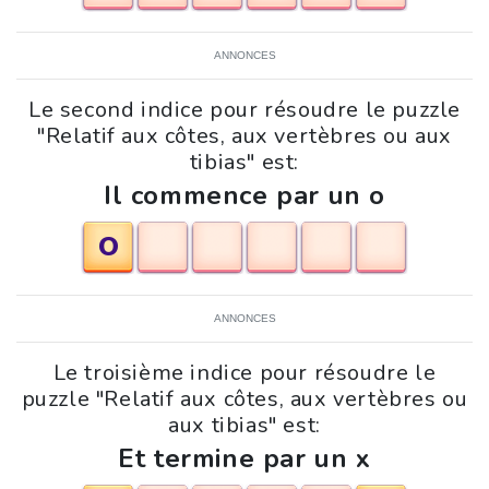
ANNONCES
Le second indice pour résoudre le puzzle
"Relatif aux côtes, aux vertèbres ou aux
tibias" est:
Il commence par un o
O
ANNONCES
Le troisième indice pour résoudre le
puzzle "Relatif aux côtes, aux vertèbres ou
aux tibias" est:
Et termine par un x