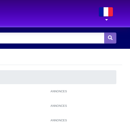
ANNONCES
ANNONCES
ANNONCES