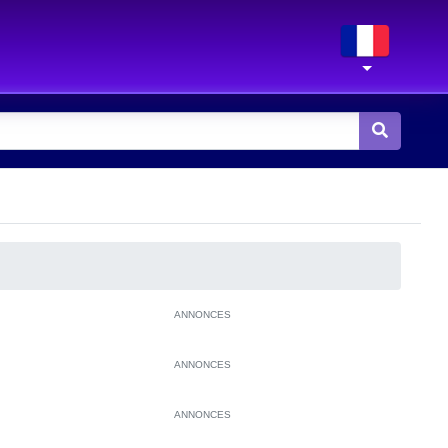
ANNONCES
ANNONCES
ANNONCES