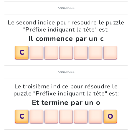
ANNONCES
Le second indice pour résoudre le puzzle
"Préfixe indiquant la tête" est:
Il commence par un c
C
ANNONCES
Le troisième indice pour résoudre le
puzzle "Préfixe indiquant la tête" est:
Et termine par un o
C
O