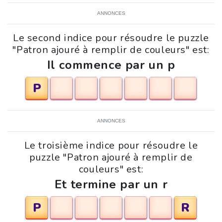
ANNONCES
Le second indice pour résoudre le puzzle
"Patron ajouré à remplir de couleurs" est:
Il commence par un p
P
ANNONCES
Le troisième indice pour résoudre le
puzzle "Patron ajouré à remplir de
couleurs" est:
Et termine par un r
P
R