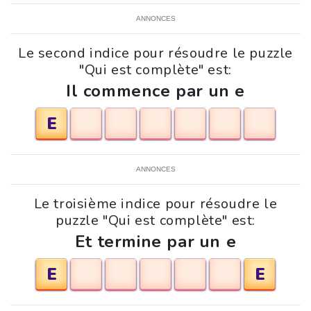
ANNONCES
Le second indice pour résoudre le puzzle
"Qui est complète" est:
Il commence par un e
E
ANNONCES
Le troisième indice pour résoudre le
puzzle "Qui est complète" est:
Et termine par un e
E
E