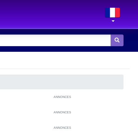
ANNONCES
ANNONCES
ANNONCES